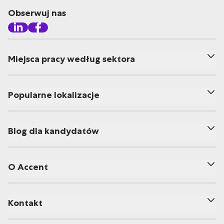
Obserwuj nas
Miejsca pracy według sektora
Popularne lokalizacje
Blog dla kandydatów
O Accent
Kontakt