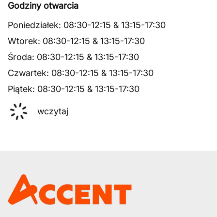
Godziny otwarcia
Poniedziałek
:
08:30
-
12:15
&
13:15
-
17:30
Wtorek
:
08:30
-
12:15
&
13:15
-
17:30
Środa
:
08:30
-
12:15
&
13:15
-
17:30
Czwartek
:
08:30
-
12:15
&
13:15
-
17:30
Piątek
:
08:30
-
12:15
&
13:15
-
17:30
wczytaj