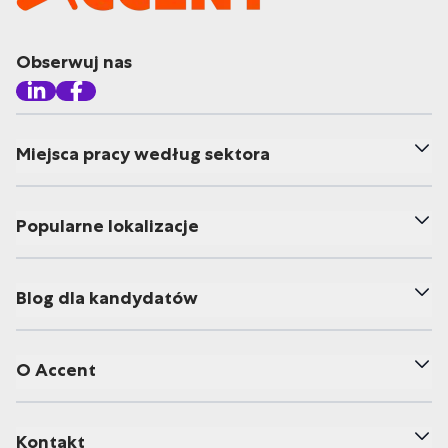
Obserwuj nas
Miejsca pracy według sektora
Popularne lokalizacje
Blog dla kandydatów
O Accent
Kontakt