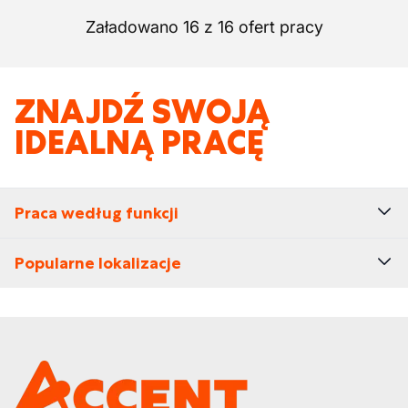
Załadowano 16 z 16 ofert pracy
ZNAJDŹ SWOJĄ
IDEALNĄ PRACĘ
Praca według funkcji
Popularne lokalizacje