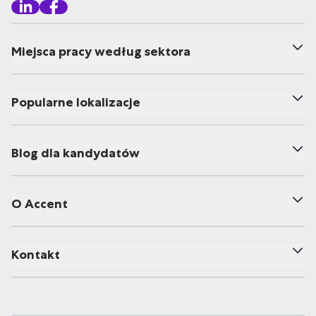
Miejsca pracy według sektora
Popularne lokalizacje
Blog dla kandydatów
O Accent
Kontakt