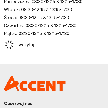
Poniedziałek
:
08:30
-
12:15
&
13:15
-
17:30
Wtorek
:
08:30
-
12:15
&
13:15
-
17:30
Środa
:
08:30
-
12:15
&
13:15
-
17:30
Czwartek
:
08:30
-
12:15
&
13:15
-
17:30
Piątek
:
08:30
-
12:15
&
13:15
-
17:30
wczytaj
Obserwuj nas