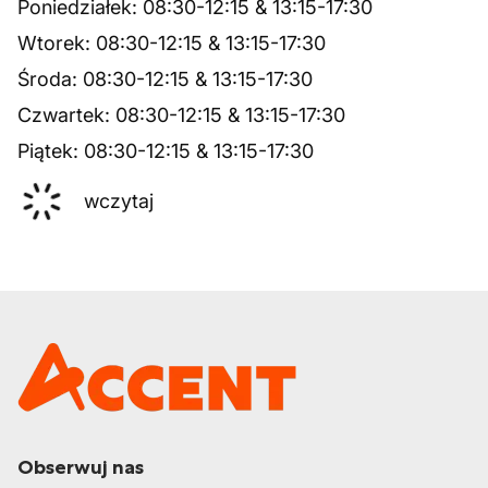
Poniedziałek
:
08:30
-
12:15
&
13:15
-
17:30
Wtorek
:
08:30
-
12:15
&
13:15
-
17:30
Środa
:
08:30
-
12:15
&
13:15
-
17:30
Czwartek
:
08:30
-
12:15
&
13:15
-
17:30
Piątek
:
08:30
-
12:15
&
13:15
-
17:30
wczytaj
Obserwuj nas