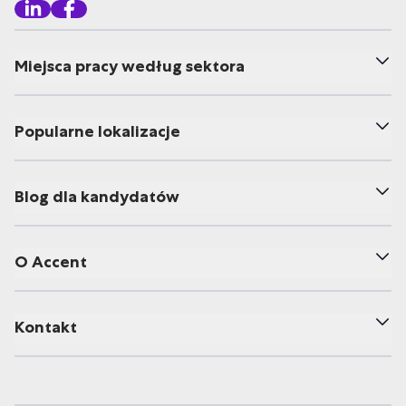
Miejsca pracy według sektora
Popularne lokalizacje
Blog dla kandydatów
O Accent
Kontakt