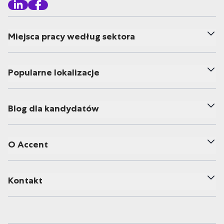
Miejsca pracy według sektora
Popularne lokalizacje
Blog dla kandydatów
O Accent
Kontakt