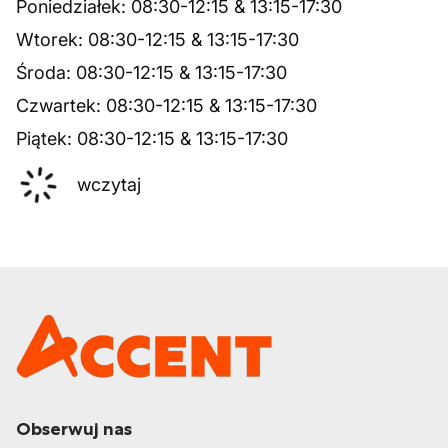
Poniedziałek
:
08:30
-
12:15
&
13:15
-
17:30
Wtorek
:
08:30
-
12:15
&
13:15
-
17:30
Środa
:
08:30
-
12:15
&
13:15
-
17:30
Czwartek
:
08:30
-
12:15
&
13:15
-
17:30
Piątek
:
08:30
-
12:15
&
13:15
-
17:30
wczytaj
Obserwuj nas