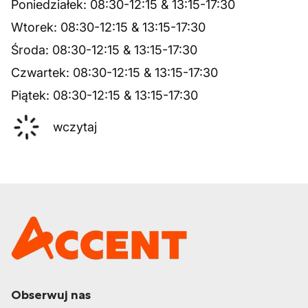
Poniedziałek
:
08:30
-
12:15
&
13:15
-
17:30
Wtorek
:
08:30
-
12:15
&
13:15
-
17:30
Środa
:
08:30
-
12:15
&
13:15
-
17:30
Czwartek
:
08:30
-
12:15
&
13:15
-
17:30
Piątek
:
08:30
-
12:15
&
13:15
-
17:30
wczytaj
Obserwuj nas