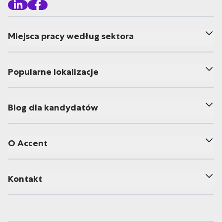
Miejsca pracy według sektora
Popularne lokalizacje
Blog dla kandydatów
O Accent
Kontakt