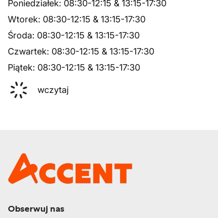
Poniedziałek
:
08:30
-
12:15
&
13:15
-
17:30
Wtorek
:
08:30
-
12:15
&
13:15
-
17:30
Środa
:
08:30
-
12:15
&
13:15
-
17:30
Czwartek
:
08:30
-
12:15
&
13:15
-
17:30
Piątek
:
08:30
-
12:15
&
13:15
-
17:30
wczytaj
Obserwuj nas