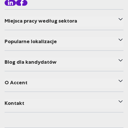
Miejsca pracy według sektora
Popularne lokalizacje
Blog dla kandydatów
O Accent
Kontakt