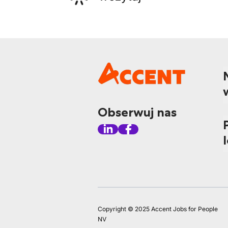
Obserwuj nas
Copyright © 2025 Accent Jobs for People
NV