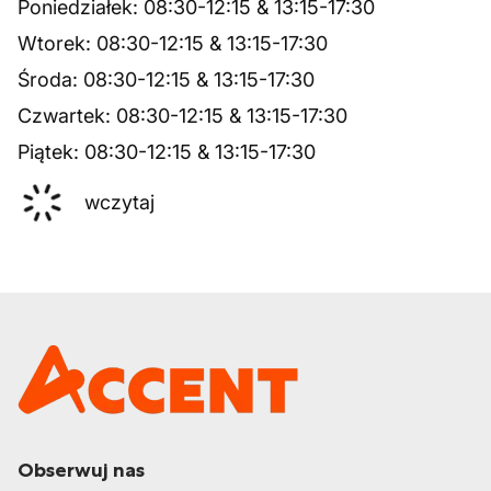
Poniedziałek
:
08:30
-
12:15
&
13:15
-
17:30
Wtorek
:
08:30
-
12:15
&
13:15
-
17:30
Środa
:
08:30
-
12:15
&
13:15
-
17:30
Czwartek
:
08:30
-
12:15
&
13:15
-
17:30
Piątek
:
08:30
-
12:15
&
13:15
-
17:30
wczytaj
Obserwuj nas