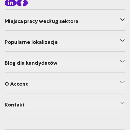
Miejsca pracy według sektora
Popularne lokalizacje
Blog dla kandydatów
O Accent
Kontakt