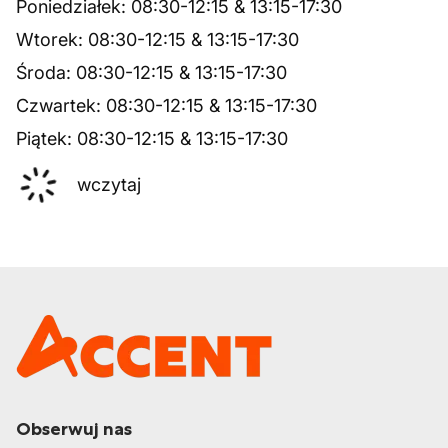
Poniedziałek
:
08:30
-
12:15
&
13:15
-
17:30
Wtorek
:
08:30
-
12:15
&
13:15
-
17:30
Środa
:
08:30
-
12:15
&
13:15
-
17:30
Czwartek
:
08:30
-
12:15
&
13:15
-
17:30
Piątek
:
08:30
-
12:15
&
13:15
-
17:30
wczytaj
Obserwuj nas