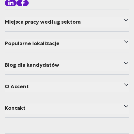
Miejsca pracy według sektora
Popularne lokalizacje
Blog dla kandydatów
O Accent
Kontakt