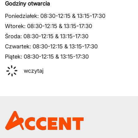
Godziny otwarcia
Poniedziałek
:
08:30
-
12:15
&
13:15
-
17:30
Wtorek
:
08:30
-
12:15
&
13:15
-
17:30
Środa
:
08:30
-
12:15
&
13:15
-
17:30
Czwartek
:
08:30
-
12:15
&
13:15
-
17:30
Piątek
:
08:30
-
12:15
&
13:15
-
17:30
wczytaj