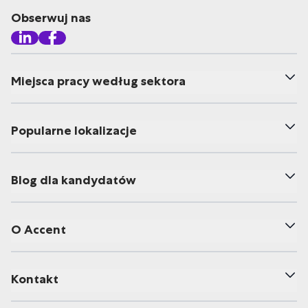
Obserwuj nas
Miejsca pracy według sektora
Popularne lokalizacje
Blog dla kandydatów
O Accent
Kontakt