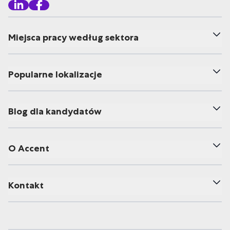
Miejsca pracy według sektora
Popularne lokalizacje
Blog dla kandydatów
O Accent
Kontakt