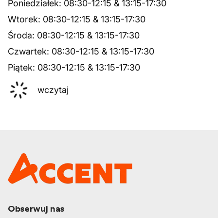
Poniedziałek
:
08:30
-
12:15
&
13:15
-
17:30
Wtorek
:
08:30
-
12:15
&
13:15
-
17:30
Środa
:
08:30
-
12:15
&
13:15
-
17:30
Czwartek
:
08:30
-
12:15
&
13:15
-
17:30
Piątek
:
08:30
-
12:15
&
13:15
-
17:30
wczytaj
Obserwuj nas