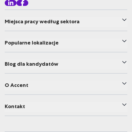
Miejsca pracy według sektora
Popularne lokalizacje
Blog dla kandydatów
O Accent
Kontakt