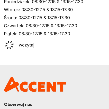
Poniedziałek
:
08:30
-
12:15
&
13:15
-
17:30
Wtorek
:
08:30
-
12:15
&
13:15
-
17:30
Środa
:
08:30
-
12:15
&
13:15
-
17:30
Czwartek
:
08:30
-
12:15
&
13:15
-
17:30
Piątek
:
08:30
-
12:15
&
13:15
-
17:30
wczytaj
Obserwuj nas