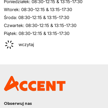
Poniedziałek
:
08:30
-
12:15
&
13:15
-
17:30
Wtorek
:
08:30
-
12:15
&
13:15
-
17:30
Środa
:
08:30
-
12:15
&
13:15
-
17:30
Czwartek
:
08:30
-
12:15
&
13:15
-
17:30
Piątek
:
08:30
-
12:15
&
13:15
-
17:30
wczytaj
Obserwuj nas