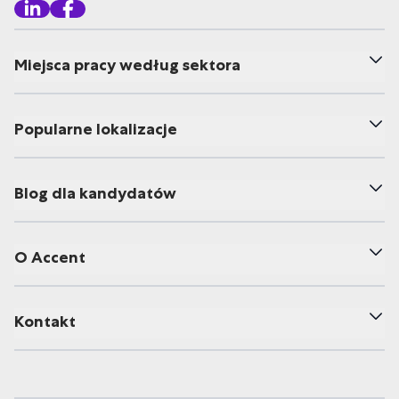
Miejsca pracy według sektora
Popularne lokalizacje
Blog dla kandydatów
O Accent
Kontakt