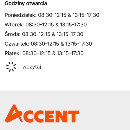
Godziny otwarcia
Poniedziałek
:
08:30
-
12:15
&
13:15
-
17:30
Wtorek
:
08:30
-
12:15
&
13:15
-
17:30
Środa
:
08:30
-
12:15
&
13:15
-
17:30
Czwartek
:
08:30
-
12:15
&
13:15
-
17:30
Piątek
:
08:30
-
12:15
&
13:15
-
17:30
wczytaj