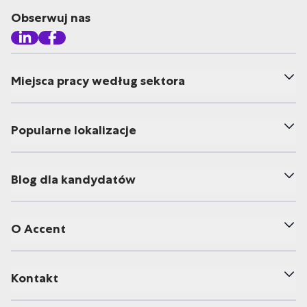
Obserwuj nas
Miejsca pracy według sektora
Popularne lokalizacje
Blog dla kandydatów
O Accent
Kontakt