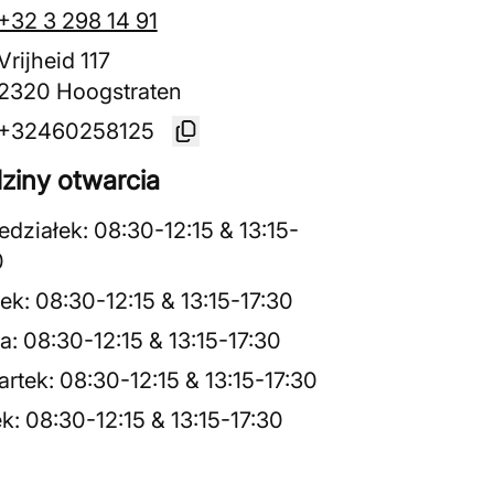
+32 3 298 14 91
Vrijheid 117
2320 Hoogstraten
+32460258125
ziny otwarcia
edziałek
:
08:30
-
12:15
&
13:15
-
0
ek
:
08:30
-
12:15
&
13:15
-
17:30
a
:
08:30
-
12:15
&
13:15
-
17:30
rtek
:
08:30
-
12:15
&
13:15
-
17:30
ek
:
08:30
-
12:15
&
13:15
-
17:30