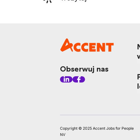
Obserwuj nas
Copyright © 2025 Accent Jobs for People
NV