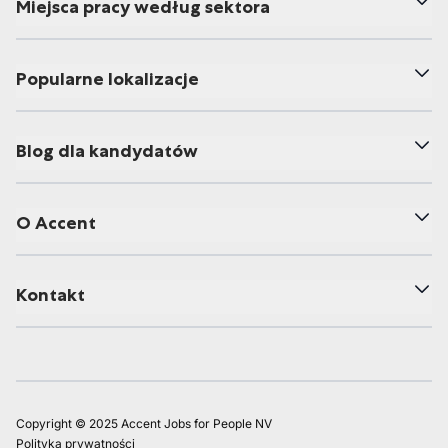
Miejsca pracy według sektora
Popularne lokalizacje
Blog dla kandydatów
O Accent
Kontakt
Copyright © 2025 Accent Jobs for People NV
Polityka prywatności