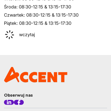
Środa
:
08:30
-
12:15
&
13:15
-
17:30
Czwartek
:
08:30
-
12:15
&
13:15
-
17:30
Piątek
:
08:30
-
12:15
&
13:15
-
17:30
wczytaj
Obserwuj nas