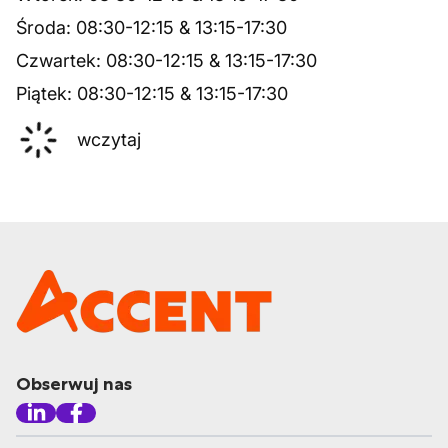
Środa
:
08:30
-
12:15
&
13:15
-
17:30
Czwartek
:
08:30
-
12:15
&
13:15
-
17:30
Piątek
:
08:30
-
12:15
&
13:15
-
17:30
wczytaj
Obserwuj nas