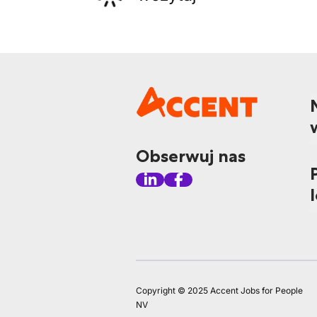
Obserwuj nas
Copyright © 2025 Accent Jobs for People
NV