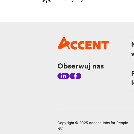
Obserwuj nas
Copyright © 2025 Accent Jobs for People
NV