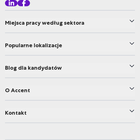
Miejsca pracy według sektora
Popularne lokalizacje
Blog dla kandydatów
O Accent
Kontakt