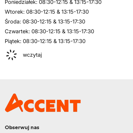
Poniedziałek
:
08:30
-
12:15
&
13:15
-
17:30
Wtorek
:
08:30
-
12:15
&
13:15
-
17:30
Środa
:
08:30
-
12:15
&
13:15
-
17:30
Czwartek
:
08:30
-
12:15
&
13:15
-
17:30
Piątek
:
08:30
-
12:15
&
13:15
-
17:30
wczytaj
Obserwuj nas