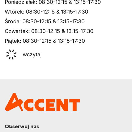
Poniedziałek
:
08:30
-
12:15
&
13:15
-
17:30
Wtorek
:
08:30
-
12:15
&
13:15
-
17:30
Środa
:
08:30
-
12:15
&
13:15
-
17:30
Czwartek
:
08:30
-
12:15
&
13:15
-
17:30
Piątek
:
08:30
-
12:15
&
13:15
-
17:30
wczytaj
Obserwuj nas