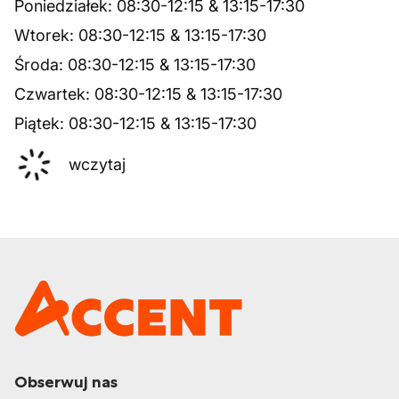
Poniedziałek
:
08:30
-
12:15
&
13:15
-
17:30
Wtorek
:
08:30
-
12:15
&
13:15
-
17:30
Środa
:
08:30
-
12:15
&
13:15
-
17:30
Czwartek
:
08:30
-
12:15
&
13:15
-
17:30
Piątek
:
08:30
-
12:15
&
13:15
-
17:30
wczytaj
Obserwuj nas