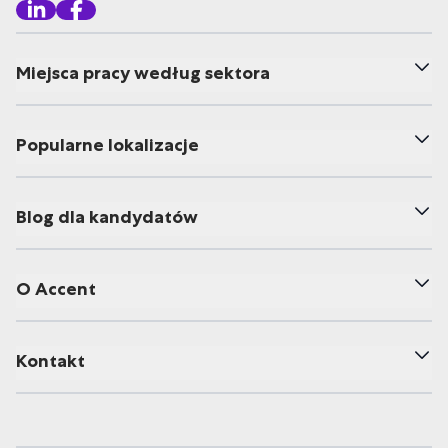
Miejsca pracy według sektora
Popularne lokalizacje
Blog dla kandydatów
O Accent
Kontakt