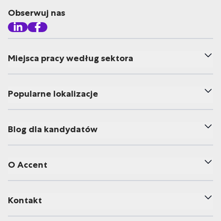
Obserwuj nas
Miejsca pracy według sektora
Popularne lokalizacje
Blog dla kandydatów
O Accent
Kontakt