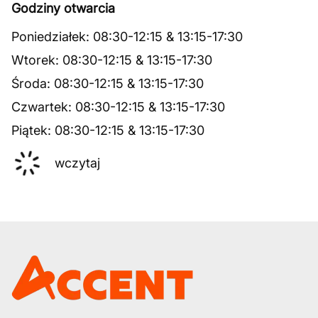
Godziny otwarcia
Poniedziałek
:
08:30
-
12:15
&
13:15
-
17:30
Wtorek
:
08:30
-
12:15
&
13:15
-
17:30
Środa
:
08:30
-
12:15
&
13:15
-
17:30
Czwartek
:
08:30
-
12:15
&
13:15
-
17:30
Piątek
:
08:30
-
12:15
&
13:15
-
17:30
wczytaj