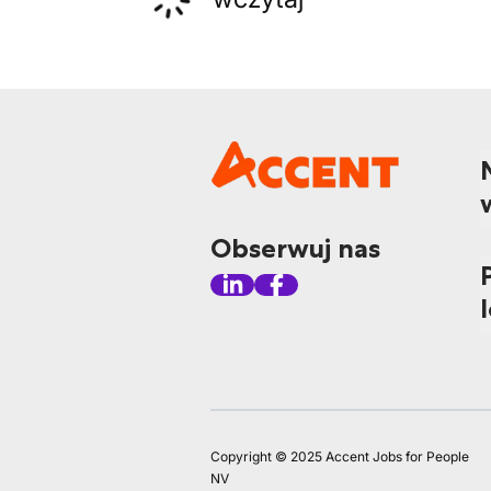
Obserwuj nas
Copyright © 2025 Accent Jobs for People
NV