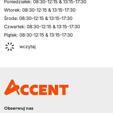
Poniedziałek
:
08:30
-
12:15
&
13:15
-
17:30
Wtorek
:
08:30
-
12:15
&
13:15
-
17:30
Środa
:
08:30
-
12:15
&
13:15
-
17:30
Czwartek
:
08:30
-
12:15
&
13:15
-
17:30
Piątek
:
08:30
-
12:15
&
13:15
-
17:30
wczytaj
Obserwuj nas