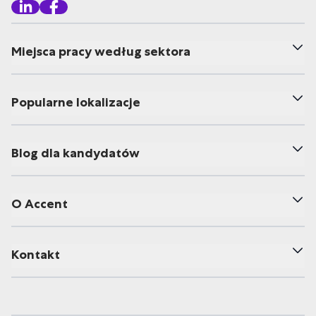
Miejsca pracy według sektora
Popularne lokalizacje
Blog dla kandydatów
O Accent
Kontakt