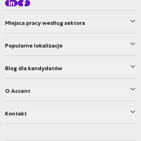
Miejsca pracy według sektora
Popularne lokalizacje
Blog dla kandydatów
O Accent
Kontakt