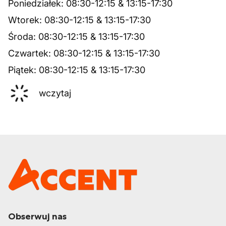
Poniedziałek
:
08:30
-
12:15
&
13:15
-
17:30
Wtorek
:
08:30
-
12:15
&
13:15
-
17:30
Środa
:
08:30
-
12:15
&
13:15
-
17:30
Czwartek
:
08:30
-
12:15
&
13:15
-
17:30
Piątek
:
08:30
-
12:15
&
13:15
-
17:30
wczytaj
Obserwuj nas