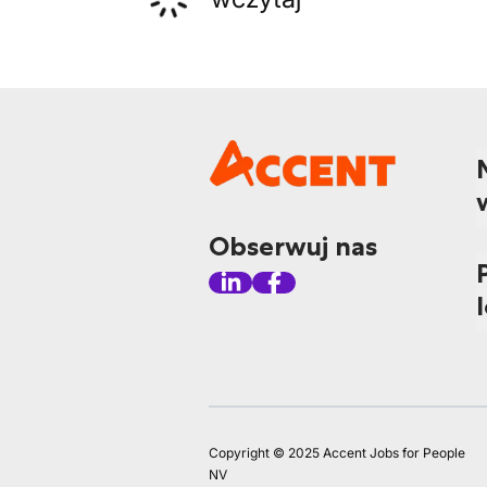
Obserwuj nas
Copyright © 2025 Accent Jobs for People
NV