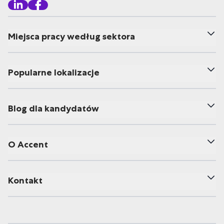
Miejsca pracy według sektora
Popularne lokalizacje
Blog dla kandydatów
O Accent
Kontakt