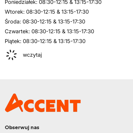
Poniedziałek
:
08:30
-
12:15
&
13:15
-
17:30
Wtorek
:
08:30
-
12:15
&
13:15
-
17:30
Środa
:
08:30
-
12:15
&
13:15
-
17:30
Czwartek
:
08:30
-
12:15
&
13:15
-
17:30
Piątek
:
08:30
-
12:15
&
13:15
-
17:30
wczytaj
Obserwuj nas