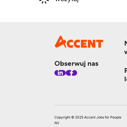
Obserwuj nas
Copyright © 2025 Accent Jobs for People
NV