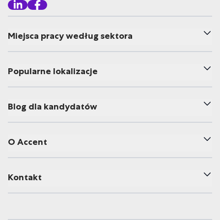
Miejsca pracy według sektora
Popularne lokalizacje
Blog dla kandydatów
O Accent
Kontakt