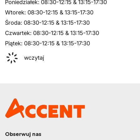
Poniedziałek
:
08:30
-
12:15
&
13:15
-
17:30
Wtorek
:
08:30
-
12:15
&
13:15
-
17:30
Środa
:
08:30
-
12:15
&
13:15
-
17:30
Czwartek
:
08:30
-
12:15
&
13:15
-
17:30
Piątek
:
08:30
-
12:15
&
13:15
-
17:30
wczytaj
Obserwuj nas