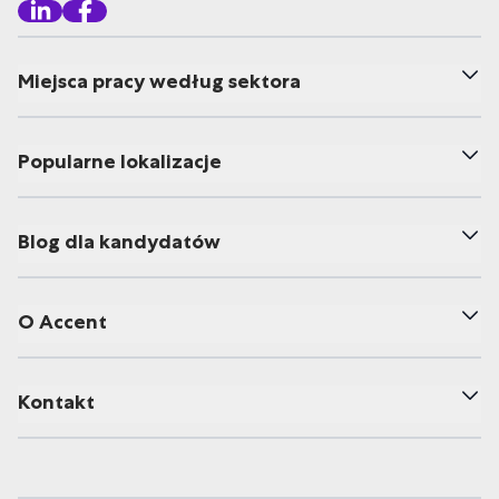
Miejsca pracy według sektora
Popularne lokalizacje
Blog dla kandydatów
O Accent
Kontakt