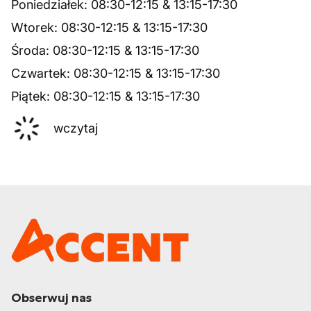
Poniedziałek
:
08:30
-
12:15
&
13:15
-
17:30
Wtorek
:
08:30
-
12:15
&
13:15
-
17:30
Środa
:
08:30
-
12:15
&
13:15
-
17:30
Czwartek
:
08:30
-
12:15
&
13:15
-
17:30
Piątek
:
08:30
-
12:15
&
13:15
-
17:30
wczytaj
Obserwuj nas