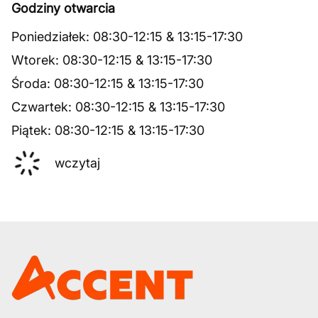
Godziny otwarcia
Poniedziałek
:
08:30
-
12:15
&
13:15
-
17:30
Wtorek
:
08:30
-
12:15
&
13:15
-
17:30
Środa
:
08:30
-
12:15
&
13:15
-
17:30
Czwartek
:
08:30
-
12:15
&
13:15
-
17:30
Piątek
:
08:30
-
12:15
&
13:15
-
17:30
wczytaj