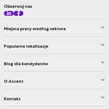
Obserwuj nas
Miejsca pracy według sektora
Popularne lokalizacje
Blog dla kandydatów
O Accent
Kontakt