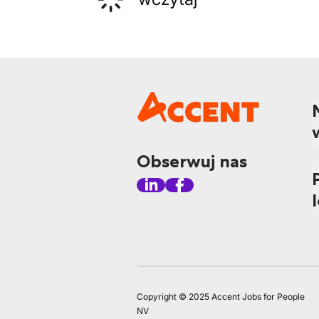
Obserwuj nas
Copyright © 2025 Accent Jobs for People
NV