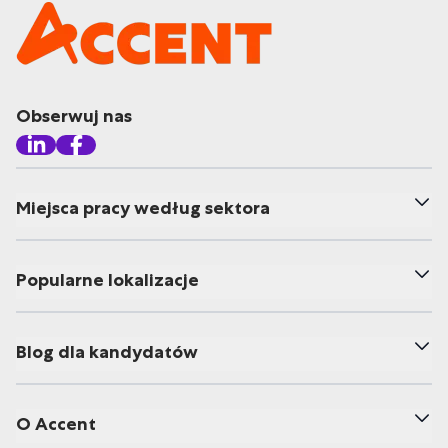
Obserwuj nas
Miejsca pracy według sektora
Popularne lokalizacje
Blog dla kandydatów
O Accent