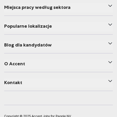
Miejsca pracy według sektora
Popularne lokalizacje
Blog dla kandydatów
O Accent
Kontakt
Copyright © 2025 Accent Jobs for People NV