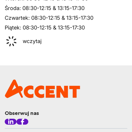
Środa
:
08:30
-
12:15
&
13:15
-
17:30
Czwartek
:
08:30
-
12:15
&
13:15
-
17:30
Piątek
:
08:30
-
12:15
&
13:15
-
17:30
wczytaj
Obserwuj nas