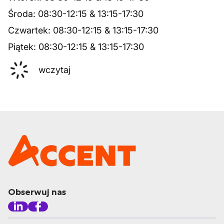
Środa
:
08:30
-
12:15
&
13:15
-
17:30
Czwartek
:
08:30
-
12:15
&
13:15
-
17:30
Piątek
:
08:30
-
12:15
&
13:15
-
17:30
wczytaj
Obserwuj nas