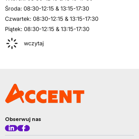
Środa
:
08:30
-
12:15
&
13:15
-
17:30
Czwartek
:
08:30
-
12:15
&
13:15
-
17:30
Piątek
:
08:30
-
12:15
&
13:15
-
17:30
wczytaj
Obserwuj nas