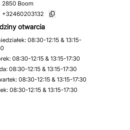
2850 Boom
+32460203132
dziny otwarcia
iedziałek
:
08:30
-
12:15
&
13:15
-
30
rek
:
08:30
-
12:15
&
13:15
-
17:30
da
:
08:30
-
12:15
&
13:15
-
17:30
artek
:
08:30
-
12:15
&
13:15
-
17:30
tek
:
08:30
-
12:15
&
13:15
-
17:30