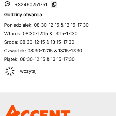
+32460251751
Godziny otwarcia
Poniedziałek
:
08:30
-
12:15
&
13:15
-
17:30
Wtorek
:
08:30
-
12:15
&
13:15
-
17:30
Środa
:
08:30
-
12:15
&
13:15
-
17:30
Czwartek
:
08:30
-
12:15
&
13:15
-
17:30
Piątek
:
08:30
-
12:15
&
13:15
-
17:30
wczytaj