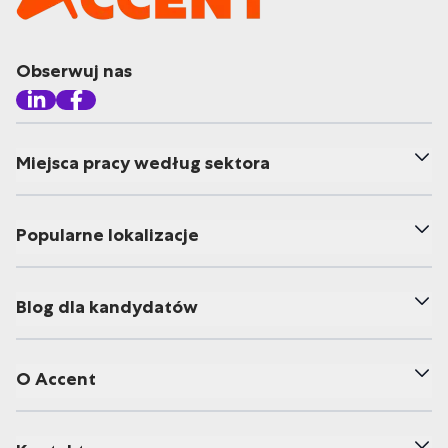
Obserwuj nas
Miejsca pracy według sektora
Popularne lokalizacje
Blog dla kandydatów
O Accent