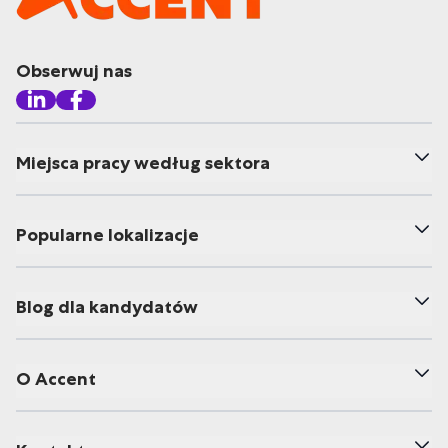
Obserwuj nas
Miejsca pracy według sektora
Popularne lokalizacje
Blog dla kandydatów
O Accent