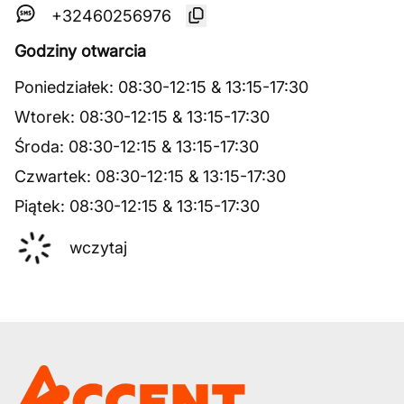
+32460256976
Godziny otwarcia
Poniedziałek
:
08:30
-
12:15
&
13:15
-
17:30
Wtorek
:
08:30
-
12:15
&
13:15
-
17:30
Środa
:
08:30
-
12:15
&
13:15
-
17:30
Czwartek
:
08:30
-
12:15
&
13:15
-
17:30
Piątek
:
08:30
-
12:15
&
13:15
-
17:30
wczytaj