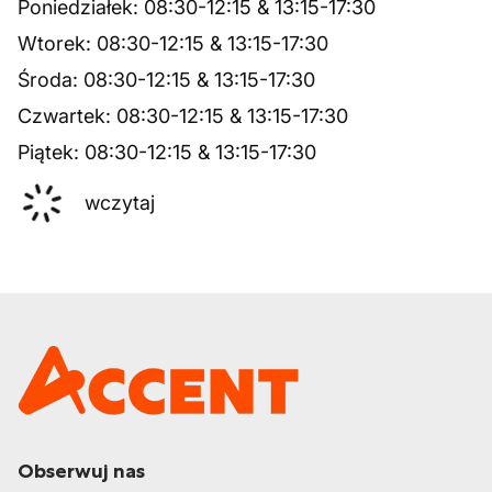
Poniedziałek
:
08:30
-
12:15
&
13:15
-
17:30
Wtorek
:
08:30
-
12:15
&
13:15
-
17:30
Środa
:
08:30
-
12:15
&
13:15
-
17:30
Czwartek
:
08:30
-
12:15
&
13:15
-
17:30
Piątek
:
08:30
-
12:15
&
13:15
-
17:30
wczytaj
Obserwuj nas