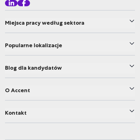
Miejsca pracy według sektora
Popularne lokalizacje
Blog dla kandydatów
O Accent
Kontakt