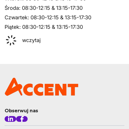
Środa
:
08:30
-
12:15
&
13:15
-
17:30
Czwartek
:
08:30
-
12:15
&
13:15
-
17:30
Piątek
:
08:30
-
12:15
&
13:15
-
17:30
wczytaj
Obserwuj nas