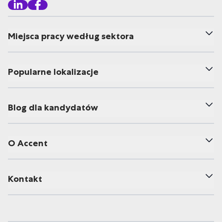
Miejsca pracy według sektora
Popularne lokalizacje
Blog dla kandydatów
O Accent
Kontakt