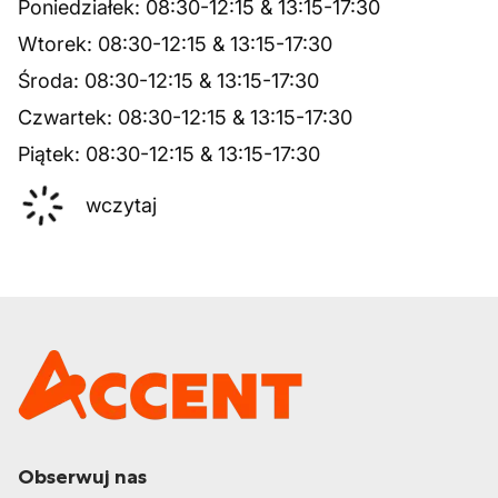
Poniedziałek
:
08:30
-
12:15
&
13:15
-
17:30
Wtorek
:
08:30
-
12:15
&
13:15
-
17:30
Środa
:
08:30
-
12:15
&
13:15
-
17:30
Czwartek
:
08:30
-
12:15
&
13:15
-
17:30
Piątek
:
08:30
-
12:15
&
13:15
-
17:30
wczytaj
Obserwuj nas