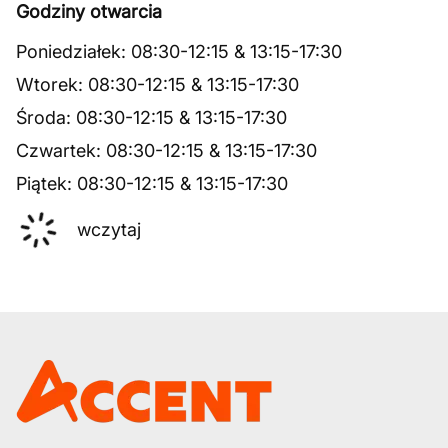
Godziny otwarcia
Poniedziałek
:
08:30
-
12:15
&
13:15
-
17:30
Wtorek
:
08:30
-
12:15
&
13:15
-
17:30
Środa
:
08:30
-
12:15
&
13:15
-
17:30
Czwartek
:
08:30
-
12:15
&
13:15
-
17:30
Piątek
:
08:30
-
12:15
&
13:15
-
17:30
wczytaj