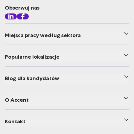
Obserwuj nas
Miejsca pracy według sektora
Popularne lokalizacje
Blog dla kandydatów
O Accent
Kontakt