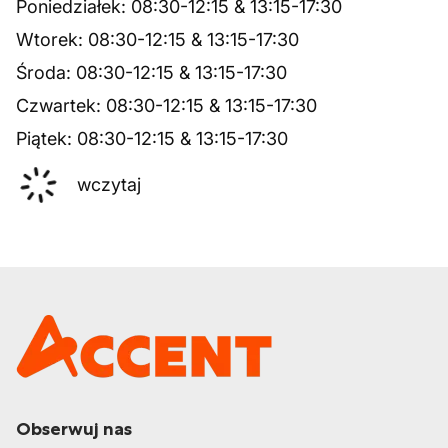
Poniedziałek
:
08:30
-
12:15
&
13:15
-
17:30
Wtorek
:
08:30
-
12:15
&
13:15
-
17:30
Środa
:
08:30
-
12:15
&
13:15
-
17:30
Czwartek
:
08:30
-
12:15
&
13:15
-
17:30
Piątek
:
08:30
-
12:15
&
13:15
-
17:30
wczytaj
Obserwuj nas