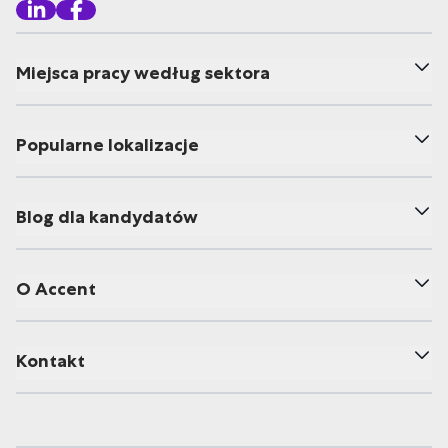
Miejsca pracy według sektora
Popularne lokalizacje
Blog dla kandydatów
O Accent
Kontakt