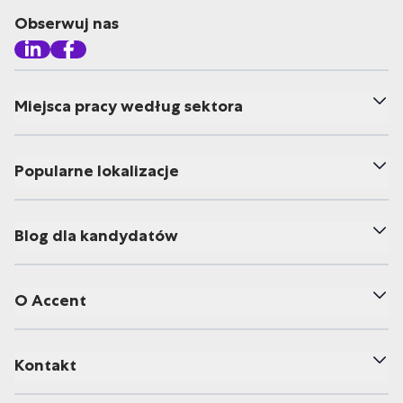
Obserwuj nas
Miejsca pracy według sektora
Popularne lokalizacje
Blog dla kandydatów
O Accent
Kontakt