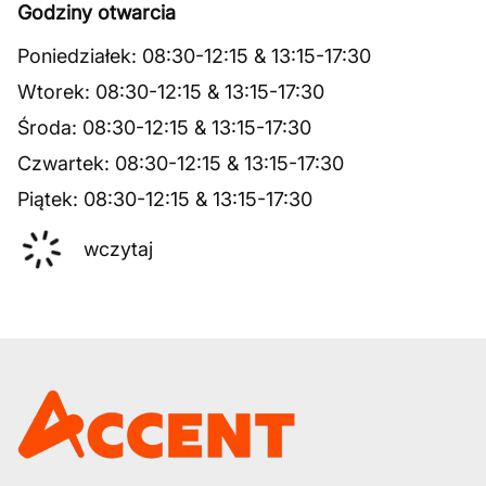
Godziny otwarcia
Poniedziałek
:
08:30
-
12:15
&
13:15
-
17:30
Wtorek
:
08:30
-
12:15
&
13:15
-
17:30
Środa
:
08:30
-
12:15
&
13:15
-
17:30
Czwartek
:
08:30
-
12:15
&
13:15
-
17:30
Piątek
:
08:30
-
12:15
&
13:15
-
17:30
wczytaj