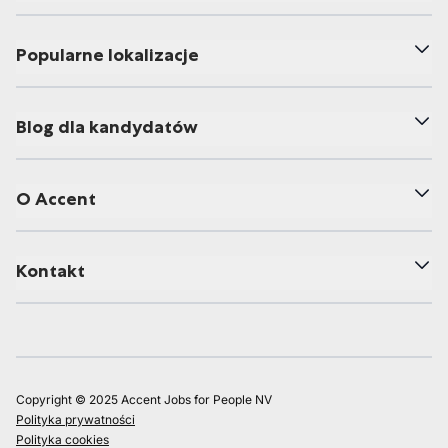
Popularne lokalizacje
Blog dla kandydatów
O Accent
Kontakt
Copyright © 2025 Accent Jobs for People NV
Polityka prywatności
Polityka cookies