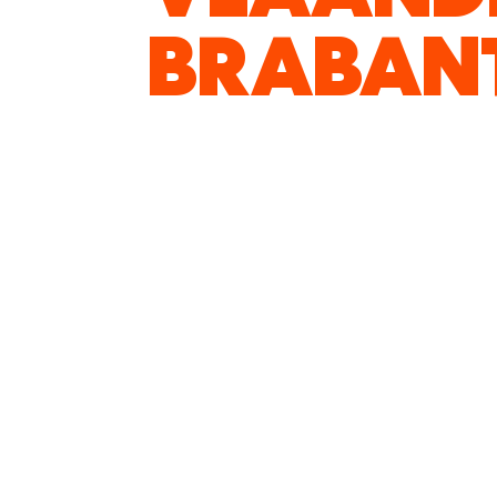
BRABAN